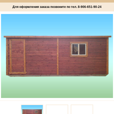
Для оформления заказа позвоните по тел.
8-906-651-90-24