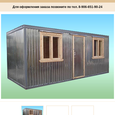
Для оформления заказа позвоните по тел.
8-906-651-90-24